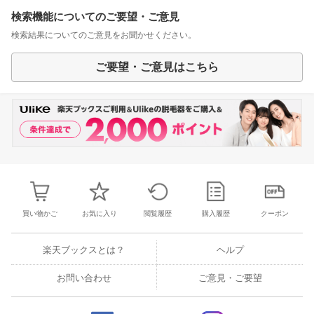
検索機能についてのご要望・ご意見
検索結果についてのご意見をお聞かせください。
ご要望・ご意見はこちら
買い物かご
お気に入り
閲覧履歴
購入履歴
クーポン
楽天ブックスとは？
ヘルプ
お問い合わせ
ご意見・ご要望