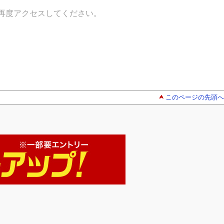
再度アクセスしてください。
このページの先頭へ