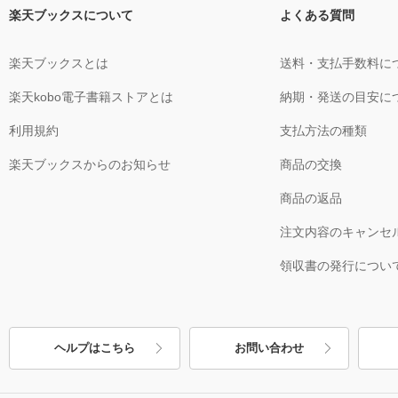
楽天ブックスについて
よくある質問
楽天ブックスとは
送料・支払手数料に
楽天kobo電子書籍ストアとは
納期・発送の目安に
利用規約
支払方法の種類
楽天ブックスからのお知らせ
商品の交換
商品の返品
注文内容のキャンセ
領収書の発行につい
ヘルプはこちら
お問い合わせ