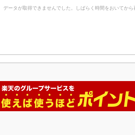
データが取得できませんでした。しばらく時間をおいてから