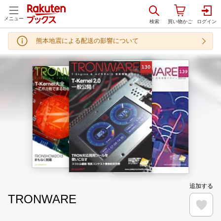
メニュー
熊本地震による配送の影響について
追加する
TRONWARE