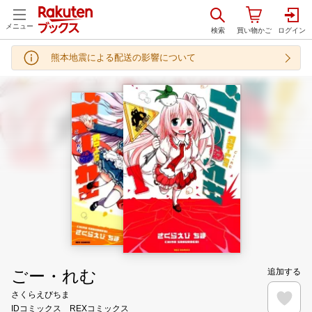
メニュー
熊本地震による配送の影響について
ごー・れむ
追加する
さくらえびちま
IDコミックス REXコミックス