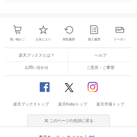
買い物かご
お気に入り
閲覧履歴
購入履歴
クーポン
楽天ブックスとは？
ヘルプ
お問い合わせ
ご意見・ご要望
楽天ブックストップ
楽天Koboトップ
楽天市場トップ
このページの先頭に戻る