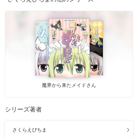
魔界から来たメイドさん
シリーズ著者
さくらえびちま